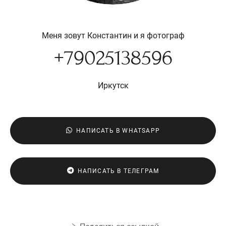
Меня зовут Константин и я фотограф
+79025138596
Иркутск
НАПИСАТЬ В WHATSAPP
НАПИСАТЬ В ТЕЛЕГРАМ